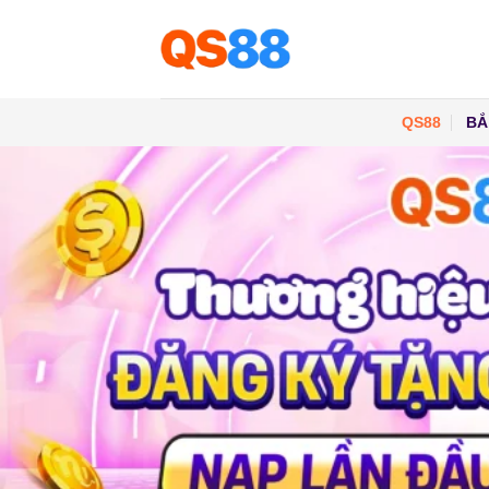
Skip
to
content
QS88
BẮ