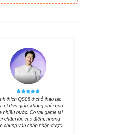
nh thích QS88 ở chỗ thao tác
 rút đơn giản, không phải qua
á nhiều bước. Có vài game tải
ơi chậm lúc cao điểm, nhưng
ìn chung vẫn chấp nhận được.
ành được công bố minh bạch. Nhà