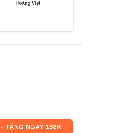
Hoàng Việt
t uy tín như
PAGCOR, MGA, Isle
a SSL, xác minh KYC, xác thực
hằm phát hiện gian lận, kiểm
ực tuyến. Người chơi có thể tham
bóng rổ, bóng bàn, eSports, đua
er chuyên nghiệp và nhiều tựa
lot game gây ấn tượng với RTP
ời chơi yêu thích trải nghiệm
 - TẶNG NGAY 188K
dễ thao tác trên cả máy tính lẫn