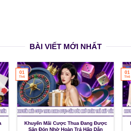
á cược trực tuyến.
mãi giá trị, hỗ trợ 24/7 và chương trình VIP Club đến VIP50, 
tảng giải trí hiện đại, an toàn và có nhiều lợi ích lâu dài. Ngư
ụng tài khoản chính chủ và chơi có trách nhiệm để đảm bảo tr
BÀI VIẾT MỚI NHẤT
01
01
Th6
Th6
a
Khuyến Mãi Cược Thua Đang Được
Săn Đón Nhờ Hoàn Trả Hấp Dẫn