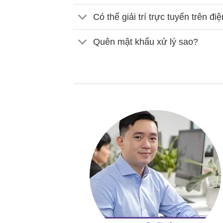
hoàn trả, quà sinh nhật, thưởng 
Có thể giải trí trực tuyến trên đ
mới lẫn hội viên chuyên nghiệp.
Quên mật khẩu xử lý sao?
Dịch vụ chăm sóc 
QS88 vận hành trung tâm hỗ trợ 
công bố trong khoảng 30–60 giây
nhận thưởng hoặc xác minh tài 
Đội ngũ CSKH được đào tạo theo
là yếu tố quan trọng giúp QS88 du
thể thao lớn.
Kết luận
QS88
là nhà cái trực tuyến sở h
thành viên, 1.000+ nhân sự, 100.
giấy phép, chứng chỉ quốc tế, q