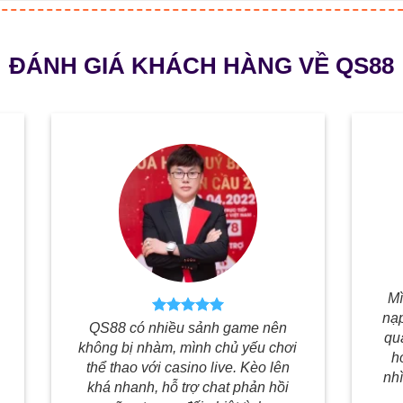
2020
Hơn 5 năm
ĐÁNH GIÁ KHÁCH HÀNG VỀ QS88
Hơn 10 triệu người dùng
1.000+ nhân sự
100.000+ tài khoản đại lý
Thể thao, casino, nổ hũ, bắn cá, xổ số, đá gà
2.500+ loại kèo mỗi ngày
SSL, KYC, OTP/2FA, Firewall, AI chống gian lận
24/7, phản hồi nhanh 30–60 giây
Đăng ký 88K, tải app 68K, hoàn trả đến 3%
Mì
Hệ thống cấp bậc lên đến VIP50
nạp
QS88 có nhiều sảnh game nên
qu
không bị nhàm, mình chủ yếu chơi
ng và chứng chỉ bảo mật quốc tế
h
thể thao với casino live. Kèo lên
nh
khá nhanh, hỗ trợ chat phản hồi
8
tạo dựng niềm tin là hệ thống giấy phép và chứng chỉ vận h