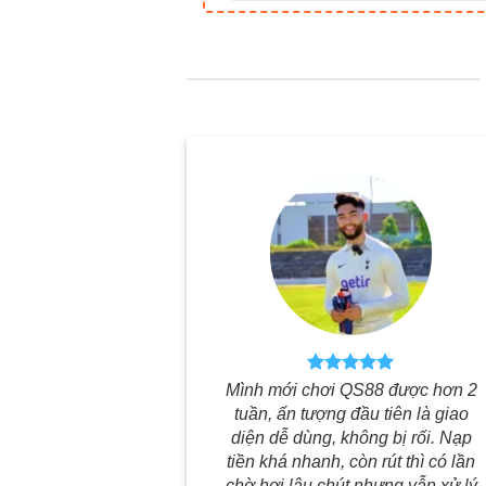
Năm thành lập
Thời gian hoạt động
Quy mô thành viên
Nhân sự vận hành
Mạng lưới đại lý
Sản phẩm chính
Kèo thể thao
Bảo mật
Hỗ trợ khách hàng
Khuyến mãi
VIP Club
Mình mới chơi QS88 được hơn 2
tuần, ấn tượng đầu tiên là giao
Giấy phép hoạt độ
diện dễ dùng, không bị rối. Nạp
tiền khá nhanh, còn rút thì có lần
Một trong những yếu tố giúp
QS8
chờ hơi lâu chút nhưng vẫn xử lý