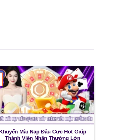
QS88 là lựa chọn đáng chú ý cho
ời tham gia nên ưu tiên truy cập
ải nghiệm minh bạch, hiệu quả
Khuyến Mãi Nạp Đầu Cực Hot Giúp
Thành Viên Nhận Thưởng Lớn