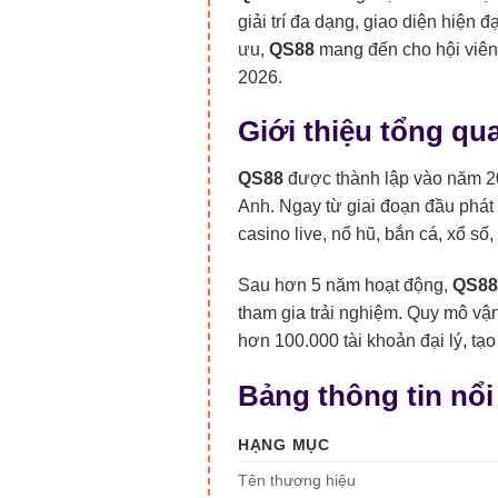
giải trí đa dạng, giao diện hiện
ưu,
QS88
mang đến cho hội viên 
2026.
Giới thiệu tổng qu
QS88
được thành lập vào năm 2020
Anh. Ngay từ giai đoạn đầu phát 
casino live, nổ hũ, bắn cá, xổ số
Sau hơn 5 năm hoạt động,
QS88
tham gia trải nghiệm. Quy mô vậ
hơn 100.000 tài khoản đại lý, t
Bảng thông tin nổi
HẠNG MỤC
Tên thương hiệu