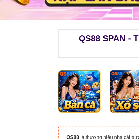
QS88 SPAN - 
QS88
là thương hiệu nhà cái trự