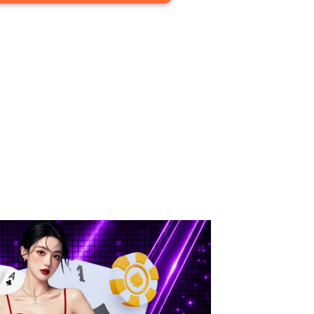
âu năm vẫn có đủ lựa chọn để duy
à crypto. Hệ thống nạp tiền
a các sảnh cược yêu thích.
ểm tra dữ liệu tài khoản nhằm bảo
nền tảng hạn chế rủi ro, đảm bảo
thưởng đăng ký 88K, tải app
i hoàn trả tức thì lên đến 3%,
động lâu dài. Các ưu đãi như